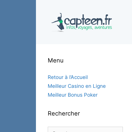
Skip
to
content
Menu
Retour à l’Accueil
Meilleur Casino en Ligne
Meilleur Bonus Poker
Rechercher
Search