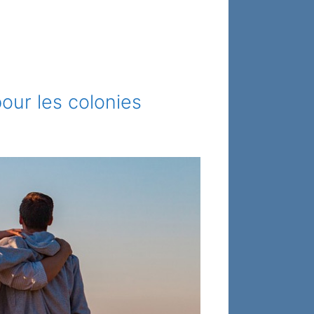
our les colonies