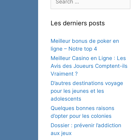
for:
Les derniers posts
Meilleur bonus de poker en
ligne – Notre top 4
Meilleur Casino en Ligne : Les
Avis des Joueurs Comptent-ils
Vraiment ?
D’autres destinations voyage
pour les jeunes et les
adolescents
Quelques bonnes raisons
d’opter pour les colonies
Dossier : prévenir l’addiction
aux jeux