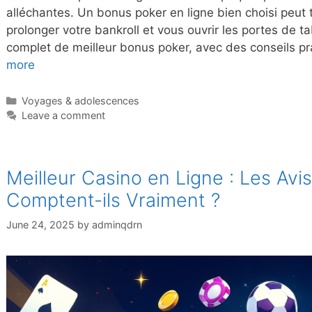
alléchantes. Un bonus poker en ligne bien choisi peut 
prolonger votre bankroll et vous ouvrir les portes de t
complet de meilleur bonus poker, avec des conseils pra
more
Categories
Voyages & adolescences
Leave a comment
Meilleur Casino en Ligne : Les Avi
Comptent-ils Vraiment ?
June 24, 2025
by
adminqdrn