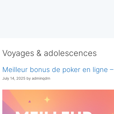
Voyages & adolescences
Meilleur bonus de poker en ligne –
July 14, 2025
by
adminqdrn