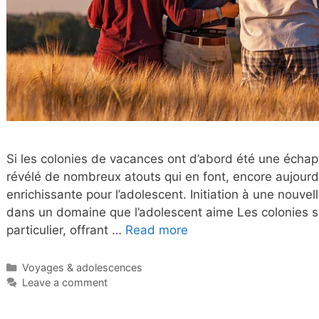
Si les colonies de vacances ont d’abord été une échappat
révélé de nombreux atouts qui en font, encore aujourd
enrichissante pour l’adolescent. Initiation à une nouve
dans un domaine que l’adolescent aime Les colonies s
particulier, offrant …
Read more
Categories
Voyages & adolescences
Leave a comment