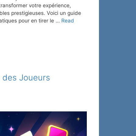
transformer votre expérience,
ables prestigieuses. Voici un guide
tiques pour en tirer le …
Read
s des Joueurs